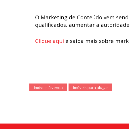
O Marketing de Conteúdo vem sendo 
qualificados, aumentar a autoridad
Clique aqui
e saiba mais sobre mark
Imóveis à venda
Imóveis para alugar