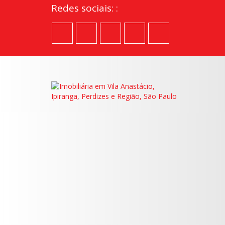
Redes sociais: :