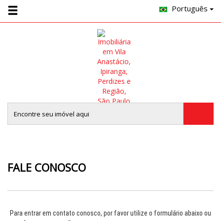
Português
FALE CONOSCO
Para entrar em contato conosco, por favor utilize o formulário abaixo ou