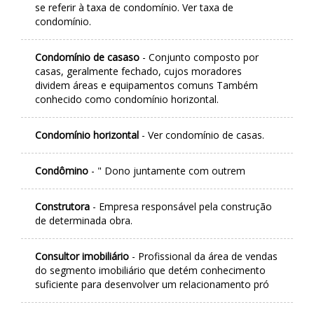
se referir à taxa de condomínio. Ver taxa de
condomínio.
Condomínio de casaso
- Conjunto composto por
casas, geralmente fechado, cujos moradores
dividem áreas e equipamentos comuns Também
conhecido como condomínio horizontal.
Condomínio horizontal
- Ver condomínio de casas.
Condômino
- " Dono juntamente com outrem
Construtora
- Empresa responsável pela construção
de determinada obra.
Consultor imobiliário
- Profissional da área de vendas
do segmento imobiliário que detém conhecimento
suficiente para desenvolver um relacionamento pró