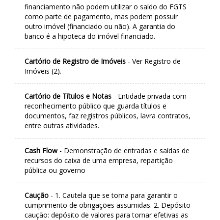
financiamento não podem utilizar o saldo do FGTS
como parte de pagamento, mas podem possuir
outro imóvel (financiado ou não). A garantia do
banco é a hipoteca do imóvel financiado.
Cartório de Registro de Imóveis
- Ver Registro de
Imóveis (2).
Cartório de Títulos e Notas
- Entidade privada com
reconhecimento público que guarda títulos e
documentos, faz registros públicos, lavra contratos,
entre outras atividades.
Cash Flow
- Demonstração de entradas e saídas de
recursos do caixa de uma empresa, repartição
pública ou governo
Caução
- 1. Cautela que se toma para garantir o
cumprimento de obrigações assumidas. 2. Depósito
caução: depósito de valores para tornar efetivas as