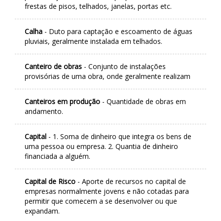
frestas de pisos, telhados, janelas, portas etc.
Calha
- Duto para captação e escoamento de águas
pluviais, geralmente instalada em telhados.
Canteiro de obras
- Conjunto de instalações
provisórias de uma obra, onde geralmente realizam
Canteiros em produção
- Quantidade de obras em
andamento.
Capital
- 1. Soma de dinheiro que integra os bens de
uma pessoa ou empresa. 2. Quantia de dinheiro
financiada a alguém.
Capital de Risco
- Aporte de recursos no capital de
empresas normalmente jovens e não cotadas para
permitir que comecem a se desenvolver ou que
expandam.