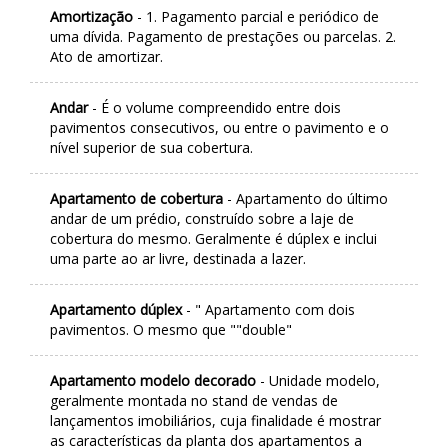
Amortização
- 1. Pagamento parcial e periódico de
uma dívida. Pagamento de prestações ou parcelas. 2.
Ato de amortizar.
Andar
- É o volume compreendido entre dois
pavimentos consecutivos, ou entre o pavimento e o
nível superior de sua cobertura.
Apartamento de cobertura
- Apartamento do último
andar de um prédio, construído sobre a laje de
cobertura do mesmo. Geralmente é dúplex e inclui
uma parte ao ar livre, destinada a lazer.
Apartamento dúplex
- " Apartamento com dois
pavimentos. O mesmo que ""double"
Apartamento modelo decorado
- Unidade modelo,
geralmente montada no stand de vendas de
lançamentos imobiliários, cuja finalidade é mostrar
as características da planta dos apartamentos a