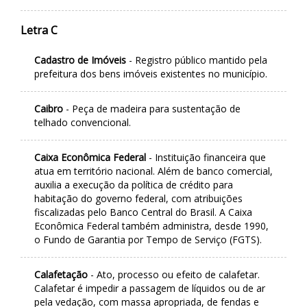
Letra C
Cadastro de Imóveis
- Registro público mantido pela
prefeitura dos bens imóveis existentes no município.
Caibro
- Peça de madeira para sustentação de
telhado convencional.
Caixa Econômica Federal
- Instituição financeira que
atua em território nacional. Além de banco comercial,
auxilia a execução da política de crédito para
habitação do governo federal, com atribuições
fiscalizadas pelo Banco Central do Brasil. A Caixa
Econômica Federal também administra, desde 1990,
o Fundo de Garantia por Tempo de Serviço (FGTS).
Calafetação
- Ato, processo ou efeito de calafetar.
Calafetar é impedir a passagem de líquidos ou de ar
pela vedação, com massa apropriada, de fendas e