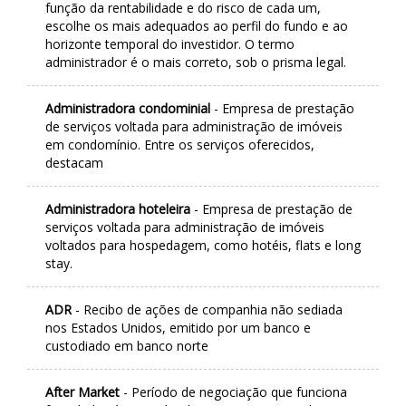
função da rentabilidade e do risco de cada um,
escolhe os mais adequados ao perfil do fundo e ao
horizonte temporal do investidor. O termo
administrador é o mais correto, sob o prisma legal.
Administradora condominial
- Empresa de prestação
de serviços voltada para administração de imóveis
em condomínio. Entre os serviços oferecidos,
destacam
Administradora hoteleira
- Empresa de prestação de
serviços voltada para administração de imóveis
voltados para hospedagem, como hotéis, flats e long
stay.
ADR
- Recibo de ações de companhia não sediada
nos Estados Unidos, emitido por um banco e
custodiado em banco norte
After Market
- Período de negociação que funciona