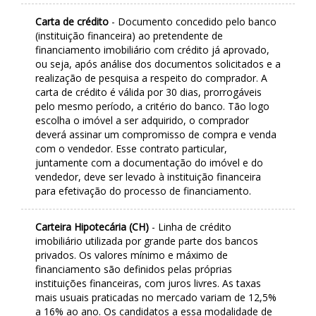
Carta de crédito
- Documento concedido pelo banco
(instituição financeira) ao pretendente de
financiamento imobiliário com crédito já aprovado,
ou seja, após análise dos documentos solicitados e a
realização de pesquisa a respeito do comprador. A
carta de crédito é válida por 30 dias, prorrogáveis
pelo mesmo período, a critério do banco. Tão logo
escolha o imóvel a ser adquirido, o comprador
deverá assinar um compromisso de compra e venda
com o vendedor. Esse contrato particular,
juntamente com a documentação do imóvel e do
vendedor, deve ser levado à instituição financeira
para efetivação do processo de financiamento.
Carteira Hipotecária (CH)
- Linha de crédito
imobiliário utilizada por grande parte dos bancos
privados. Os valores mínimo e máximo de
financiamento são definidos pelas próprias
instituições financeiras, com juros livres. As taxas
mais usuais praticadas no mercado variam de 12,5%
a 16% ao ano. Os candidatos a essa modalidade de