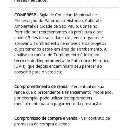
nesses mercados.
COMPRESP
- Sigla de Conselho Municipal de
Preservação do Patrimônio Histórico, Cultural e
Ambiental da Cidade de São Paulo. Conselho
formado por representantes da prefeitura e por
entida15 des da sociedade civil, encarregado de
aprovar o Tombamento de imóveis e os projetos
cujos terrenos estão em área de Tombamento. A
análise do mérito de Tombamento é feito por
técnicos do Departamento de Patrimônio Histórico
(DPH), que depois encaminham seu parecer ao
conselho para o veredicto.
Comprometimento de renda
- Percentual de sua
renda que o pretendente a financiamento imobiliário,
por exemplo, pode utilizar (comprometer)
mensalmente para o pagamento da prestação.
Compromisso de compra e venda
- Ver contrato de
promessa de compra e venda.