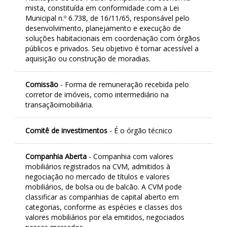
mista, constituída em conformidade com a Lei
Municipal n.º 6.738, de 16/11/65, responsável pelo
desenvolvimento, planejamento e execução de
soluções habitacionais em coordenação com órgãos
públicos e privados. Seu objetivo é tornar acessível a
aquisição ou construção de moradias.
Comissão
- Forma de remuneração recebida pelo
corretor de imóveis, como intermediário na
transaçãoimobiliária.
Comitê de investimentos
- É o órgão técnico
Companhia Aberta
- Companhia com valores
mobiliários registrados na CVM, admitidos à
negociação no mercado de títulos e valores
mobiliários, de bolsa ou de balcão. A CVM pode
classificar as companhias de capital aberto em
categorias, conforme as espécies e classes dos
valores mobiliários por ela emitidos, negociados