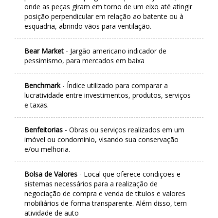
onde as peças giram em torno de um eixo até atingir
posição perpendicular em relação ao batente ou à
esquadria, abrindo vãos para ventilação.
Bear Market
- Jargão americano indicador de
pessimismo, para mercados em baixa
Benchmark
- Índice utilizado para comparar a
lucratividade entre investimentos, produtos, serviços
e taxas.
Benfeitorias
- Obras ou serviços realizados em um
imóvel ou condomínio, visando sua conservação
e/ou melhoria.
Bolsa de Valores
- Local que oferece condições e
sistemas necessários para a realização de
negociação de compra e venda de títulos e valores
mobiliários de forma transparente. Além disso, tem
atividade de auto