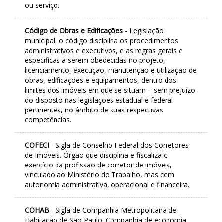
ou serviço.
Código de Obras e Edificações
- Legislação
municipal, o código disciplina os procedimentos
administrativos e executivos, e as regras gerais e
especificas a serem obedecidas no projeto,
licenciamento, execução, manutenção e utilização de
obras, edificações e equipamentos, dentro dos
limites dos imóveis em que se situam – sem prejuízo
do disposto nas legislações estadual e federal
pertinentes, no âmbito de suas respectivas
competências.
COFECI
- Sigla de Conselho Federal dos Corretores
de Imóveis. Órgão que disciplina e fiscaliza o
exercício da profissão de corretor de imóveis,
vinculado ao Ministério do Trabalho, mas com
autonomia administrativa, operacional e financeira.
COHAB
- Sigla de Companhia Metropolitana de
Habitação de São Paulo. Companhia de economia