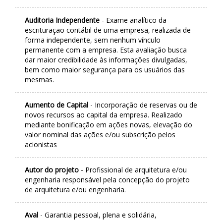
Auditoria Independente
- Exame analítico da
escrituração contábil de uma empresa, realizada de
forma independente, sem nenhum vínculo
permanente com a empresa. Esta avaliação busca
dar maior credibilidade às informações divulgadas,
bem como maior segurança para os usuários das
mesmas.
Aumento de Capital
- Incorporação de reservas ou de
novos recursos ao capital da empresa. Realizado
mediante bonificação em ações novas, elevação do
valor nominal das ações e/ou subscrição pelos
acionistas
Autor do projeto
- Profissional de arquitetura e/ou
engenharia responsável pela concepção do projeto
de arquitetura e/ou engenharia.
Aval
- Garantia pessoal, plena e solidária,