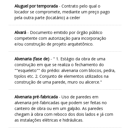
Aluguel por temporada
- Contrato pelo qual o
locador se compromete, mediante um preço pago
pela outra parte (locatário) a ceder
Alvará
- Documento emitido por órgão público
competente com autorização para incorporação
e/ou construção de projeto arquitetônico.
Alvenaria (fase de)
- " 1. Estágio da obra de uma
construção em que se realiza o fechamento do
""esqueleto"" do prédio: alvenaria com blocos, pedra,
tijolos etc. 2. Conjunto de elementos utilizados na
construção de uma parede, muro ou alicerce."
Alvenaria pré-fabricada
- Uso de paredes em
alvenaria pré-fabricadas que podem ser feitas no
canteiro de obra ou em um galpão. As paredes
chegam à obra com reboco dos dois lados e já com
as instalações elétricas e hidráulicas.