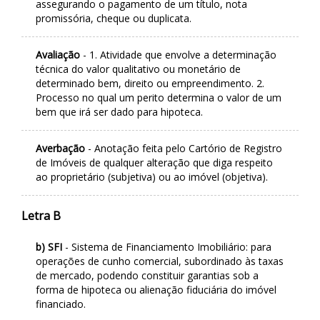
assegurando o pagamento de um título, nota
promissória, cheque ou duplicata.
Avaliação
- 1. Atividade que envolve a determinação
técnica do valor qualitativo ou monetário de
determinado bem, direito ou empreendimento. 2.
Processo no qual um perito determina o valor de um
bem que irá ser dado para hipoteca.
Averbação
- Anotação feita pelo Cartório de Registro
de Imóveis de qualquer alteração que diga respeito
ao proprietário (subjetiva) ou ao imóvel (objetiva).
Letra B
b) SFI
- Sistema de Financiamento Imobiliário: para
operações de cunho comercial, subordinado às taxas
de mercado, podendo constituir garantias sob a
forma de hipoteca ou alienação fiduciária do imóvel
financiado.