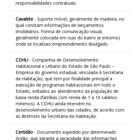
responsabilidades contratuais.
Cavalete
- Suporte móvel, geralmente de madeira, no
qual constam informações de lançamentos
imobiliários. Forma de comunicação visual,
geralmente colocada em ruas do bairro (e entorno)
onde se localizao empreendimento divulgado.
CDHU
- Companhia de Desenvolvimento
Habitacional e Urbano do Estado de São Paulo –
Empresa do governo estadual, vinculada à Secretaria
da Habitação, que tem por finalidade principal a
execução de programas habitacionais em todo o
Estado, voltados ao atendimento da população de
baixa renda (famílias com renda de 1 a 10 salários
mínimos). A CDHU ainda intervém no
desenvolvimento urbano das cidades, de acordo com
as diretrizes da Secretaria da Habitação.
Certidão
- Documento expedido por determinado
órgão, que garante a veracidade das informações