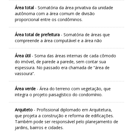
Área total
- Somatória da área privativa da unidade
autônoma com a área comum de divisão
proporcional entre os condôminos.
Área total de prefeitura
- Somatória de áreas que
compreende a área computável e a área não
Área útil
- Soma das áreas internas de cada cômodo
do imóvel, de parede a parede, sem contar sua
espessura. No passado era chamada de “área de
vassoura”.
Área verde
- Área do terreno com vegetação, que
integra o projeto paisagístico do condomínio.
Arquiteto
- Profissional diplomado em Arquitetura,
que projeta a construção e reforma de edificações.
Também pode ser responsável pelo planejamento de
jardins, bairros e cidades.