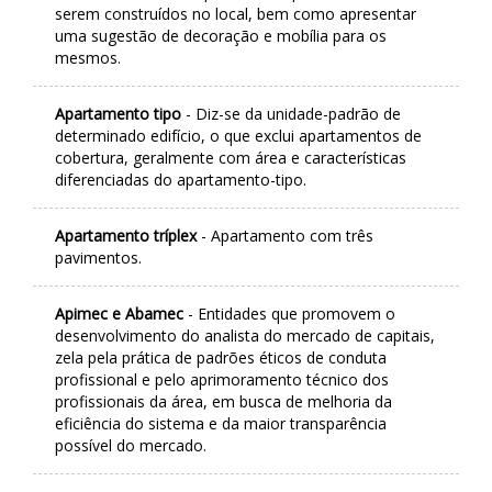
serem construídos no local, bem como apresentar
uma sugestão de decoração e mobília para os
mesmos.
Apartamento tipo
- Diz-se da unidade-padrão de
determinado edifício, o que exclui apartamentos de
cobertura, geralmente com área e características
diferenciadas do apartamento-tipo.
Apartamento tríplex
- Apartamento com três
pavimentos.
Apimec e Abamec
- Entidades que promovem o
desenvolvimento do analista do mercado de capitais,
zela pela prática de padrões éticos de conduta
profissional e pelo aprimoramento técnico dos
profissionais da área, em busca de melhoria da
eficiência do sistema e da maior transparência
possível do mercado.