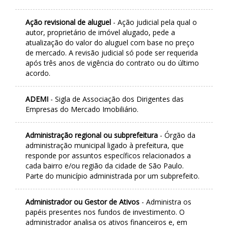
Ação revisional de aluguel
- Ação judicial pela qual o
autor, proprietário de imóvel alugado, pede a
atualização do valor do aluguel com base no preço
de mercado. A revisão judicial só pode ser requerida
após três anos de vigência do contrato ou do último
acordo.
ADEMI
- Sigla de Associação dos Dirigentes das
Empresas do Mercado Imobiliário.
Administração regional ou subprefeitura
- Órgão da
administração municipal ligado à prefeitura, que
responde por assuntos específicos relacionados a
cada bairro e/ou região da cidade de São Paulo.
Parte do município administrada por um subprefeito.
Administrador ou Gestor de Ativos
- Administra os
papéis presentes nos fundos de investimento. O
administrador analisa os ativos financeiros e, em