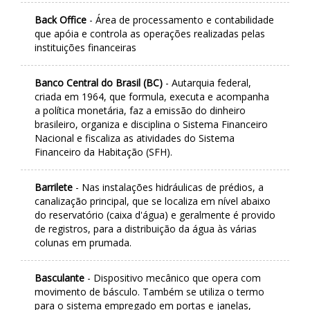
Back Office
- Área de processamento e contabilidade
que apóia e controla as operações realizadas pelas
instituições financeiras
Banco Central do Brasil (BC)
- Autarquia federal,
criada em 1964, que formula, executa e acompanha
a política monetária, faz a emissão do dinheiro
brasileiro, organiza e disciplina o Sistema Financeiro
Nacional e fiscaliza as atividades do Sistema
Financeiro da Habitação (SFH).
Barrilete
- Nas instalações hidráulicas de prédios, a
canalização principal, que se localiza em nível abaixo
do reservatório (caixa d'água) e geralmente é provido
de registros, para a distribuição da água às várias
colunas em prumada.
Basculante
- Dispositivo mecânico que opera com
movimento de básculo. Também se utiliza o termo
para o sistema empregado em portas e janelas,