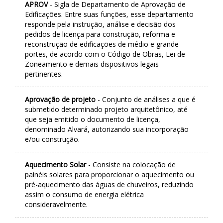
APROV
- Sigla de Departamento de Aprovação de
Edificações. Entre suas funções, esse departamento
responde pela instrução, análise e decisão dos
pedidos de licença para construção, reforma e
reconstrução de edificações de médio e grande
portes, de acordo com o Código de Obras, Lei de
Zoneamento e demais dispositivos legais
pertinentes.
Aprovação de projeto
- Conjunto de análises a que é
submetido determinado projeto arquitetônico, até
que seja emitido o documento de licença,
denominado Alvará, autorizando sua incorporação
e/ou construção.
Aquecimento Solar
- Consiste na colocação de
painéis solares para proporcionar o aquecimento ou
pré-aquecimento das águas de chuveiros, reduzindo
assim o consumo de energia elétrica
consideravelmente.