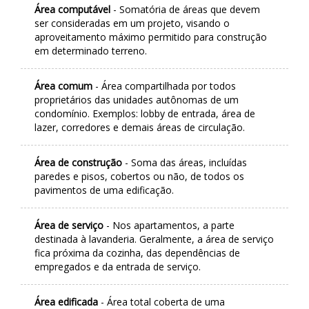
Área computável
- Somatória de áreas que devem
ser consideradas em um projeto, visando o
aproveitamento máximo permitido para construção
em determinado terreno.
Área comum
- Área compartilhada por todos
proprietários das unidades autônomas de um
condomínio. Exemplos: lobby de entrada, área de
lazer, corredores e demais áreas de circulação.
Área de construção
- Soma das áreas, incluídas
paredes e pisos, cobertos ou não, de todos os
pavimentos de uma edificação.
Área de serviço
- Nos apartamentos, a parte
destinada à lavanderia. Geralmente, a área de serviço
fica próxima da cozinha, das dependências de
empregados e da entrada de serviço.
Área edificada
- Área total coberta de uma