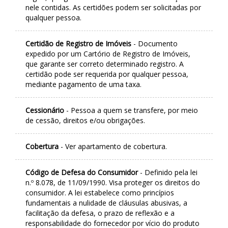
nele contidas. As certidões podem ser solicitadas por
qualquer pessoa.
Certidão de Registro de Imóveis
- Documento
expedido por um Cartório de Registro de Imóveis,
que garante ser correto determinado registro. A
certidão pode ser requerida por qualquer pessoa,
mediante pagamento de uma taxa.
Cessionário
- Pessoa a quem se transfere, por meio
de cessão, direitos e/ou obrigações.
Cobertura
- Ver apartamento de cobertura.
Código de Defesa do Consumidor
- Definido pela lei
n.º 8.078, de 11/09/1990. Visa proteger os direitos do
consumidor. A lei estabelece como princípios
fundamentais a nulidade de cláusulas abusivas, a
facilitação da defesa, o prazo de reflexão e a
responsabilidade do fornecedor por vício do produto