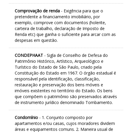
Comprovação de renda
- Exigência para que o
pretendente a financiamento imobiliário, por
exemplo, comprove com documentos (holerite,
carteira de trabalho, declaração de Imposto de
Renda etc) que ganha o suficiente para arcar com as
despesas em questão.
CONDEPHAAT
- Sigla de Conselho de Defesa do
Patrimônio Histórico, Artístico, Arqueológico e
Turístico do Estado de São Paulo, criado pela
Constituição do Estado em 1967. O órgão estadual é
responsável pela identificação, classificação,
restauração e preservação dos bens móveis e
imóveis existentes no território do Estado. Os bens
que compõem o patrimônio são preservados através
de instrumento jurídico denominado Tombamento.
Condomínio
- 1. Conjunto composto por
apartamentos e/ou casas, cujos moradores dividem
áreas e equipamentos comuns. 2. Maneira usual de