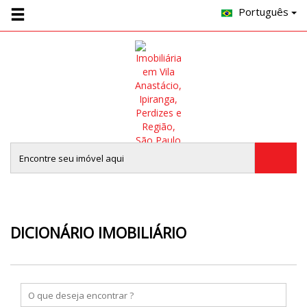
Português
DICIONÁRIO IMOBILIÁRIO