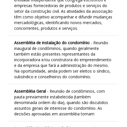
empresas fornecedoras de produtos e serviços do
setor da construção civil. As atividades da associação
têm como objetivo acompanhar e difundir mudanças
mercadológicas, identificando novos mercados,
concorrentes, produtos e serviços.
Assembléia de instalação do condomínio
- Reunião
inaugural de condôminos, quando geralmente
também estão presentes representantes da
incorporadora e/ou construtora do empreendimento
e da empresa que fará a administração do mesmo.
Na oportunidade, ainda podem ser eleitos o síndico,
subsíndico e conselheiros do condomínio.
Assembléia Geral
- Reunião de condôminos, com
pauta previamente estabelecida (também
denominada ordem do dia), quando são discutidos
assuntos gerais de interesse do condomínio. As
decisões aprovadas em assembléia tornam