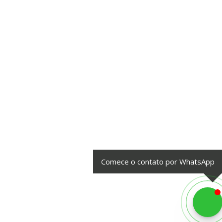
Comece o contato por WhatsApp