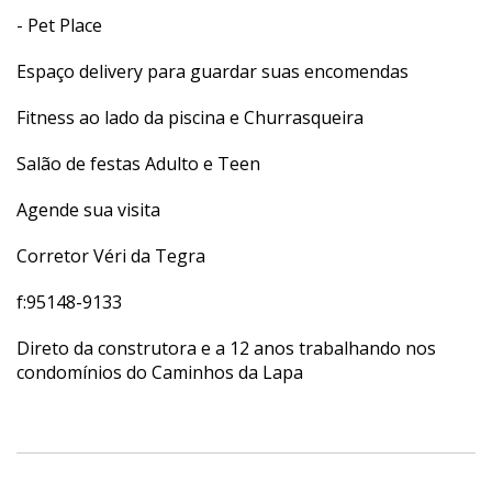
- Pet Place
Espaço delivery para guardar suas encomendas
Fitness ao lado da piscina e Churrasqueira
Salão de festas Adulto e Teen
Agende sua visita
Corretor Véri da Tegra
f:95148-9133
Direto da construtora e a 12 anos trabalhando nos
condomínios do Caminhos da Lapa