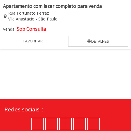
Apartamento com lazer completo para venda
Rua Fortunato Ferraz
Vila Anastácio - São Paulo
Sob Consulta
Venda:
FAVORITAR
DETALHES
Redes sociais: :