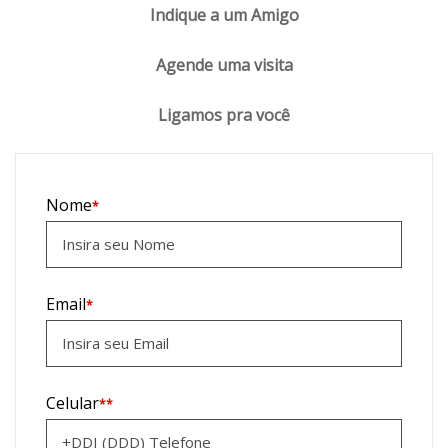
Indique a um Amigo
Agende uma visita
Ligamos pra você
Nome
*
Email
*
Celular
**