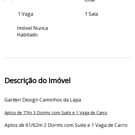
1 Vaga
1 Sala
Imóvel Nunca
Habitado
Descrição do Imóvel
Garden Design Caminhos da Lapa
Aptos de 77m 3 Dorms com Suite e 1 Vaga de Carro
Aptos de 61/62m 2 Dorms com Suite e 1 Vaga de Carro