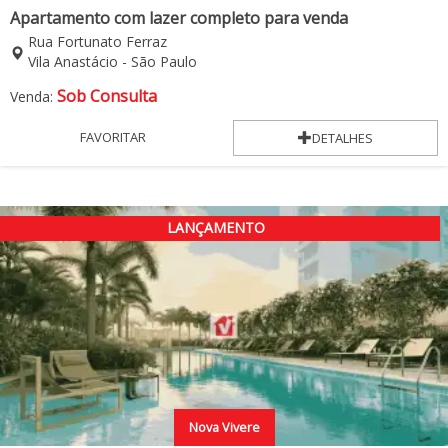
Apartamento com lazer completo para venda
Rua Fortunato Ferraz
Vila Anastácio - São Paulo
Sob Consulta
Venda:
FAVORITAR
DETALHES
LANÇAMENTO
Nova Vivere