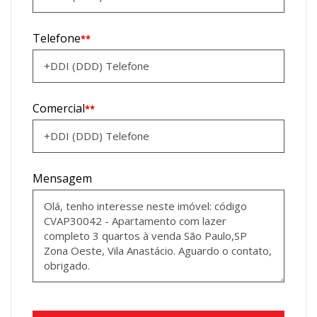
Telefone
**
Comercial
**
Mensagem