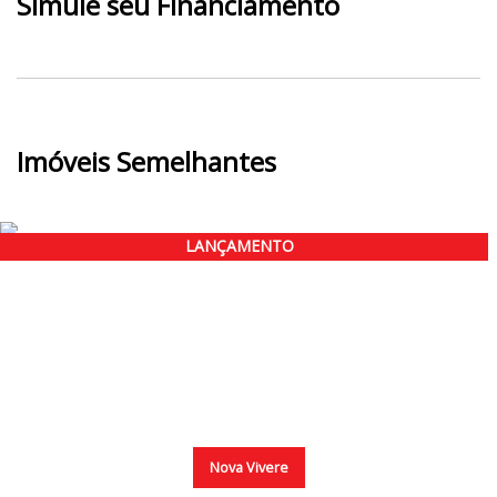
Simule seu Financiamento
Imóveis Semelhantes
LANÇAMENTO
Nova Vivere