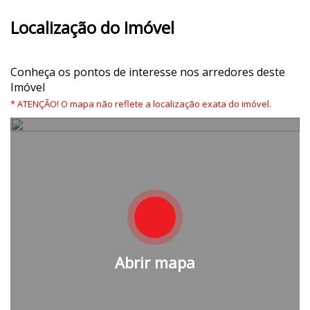
Localização do Imóvel
Conheça os pontos de interesse nos arredores deste
Imóvel
* ATENÇÃO! O mapa não reflete a localização exata do imóvel.
Abrir mapa