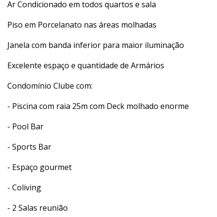
Ar Condicionado em todos quartos e sala
Piso em Porcelanato nas áreas molhadas
Janela com banda inferior para maior iluminação
Excelente espaço e quantidade de Armários
Condomínio Clube com:
- Piscina com raia 25m com Deck molhado enorme
- Pool Bar
- Sports Bar
- Espaço gourmet
- Coliving
- 2 Salas reunião