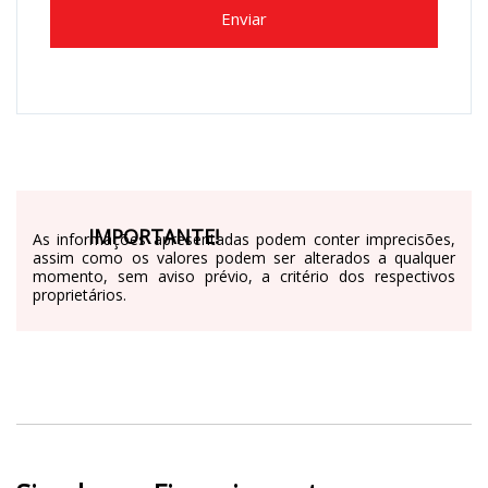
Enviar
IMPORTANTE!
As informações apresentadas podem conter imprecisões,
assim como os valores podem ser alterados a qualquer
momento, sem aviso prévio, a critério dos respectivos
proprietários.